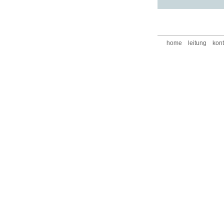
home
leitung
kont