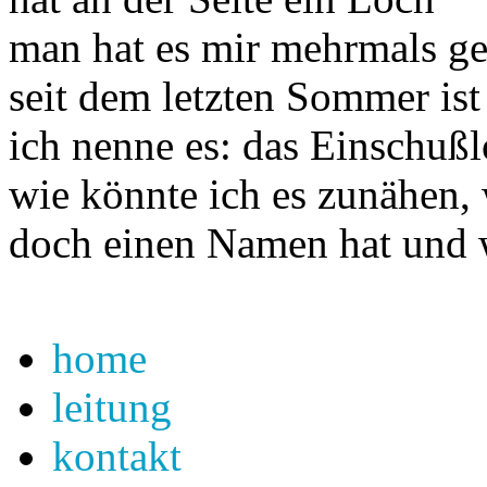
man hat es mir mehrmals ge
seit dem letzten Sommer ist
ich nenne es: das Einschuß
wie könnte ich es zunähen,
doch einen Namen hat und 
home
leitung
kontakt