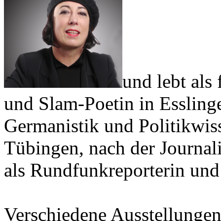
und lebt als
und Slam-Poetin in Esslinge
Germanistik und Politikwis
Tübingen, nach der Journal
als Rundfunkreporterin und
Verschiedene Ausstellungen: