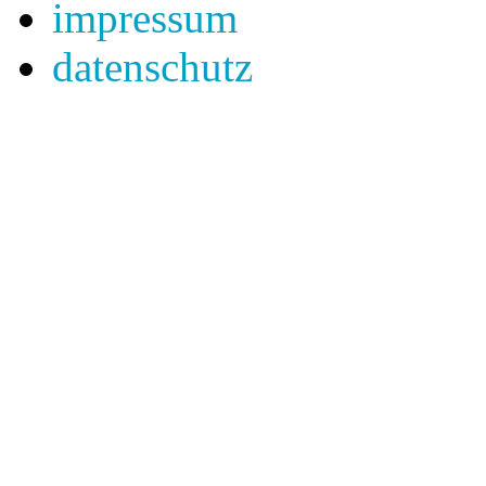
impressum
datenschutz