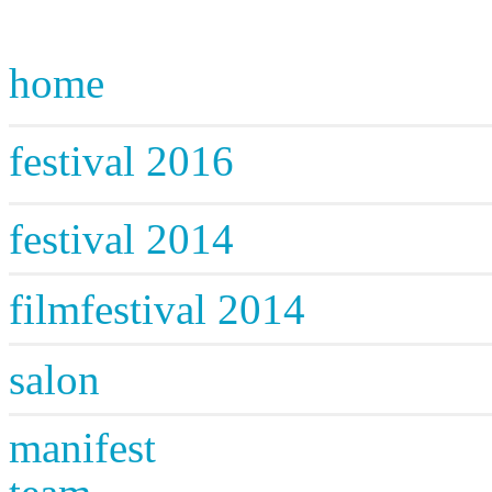
home
festival 2016
festival 2014
filmfestival 2014
salon
manifest