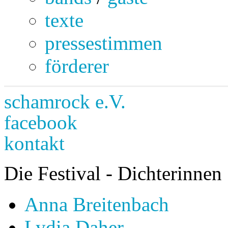
texte
pressestimmen
förderer
schamrock e.V.
facebook
kontakt
Die Festival - Dichterinnen
Anna Breitenbach
Lydia Daher