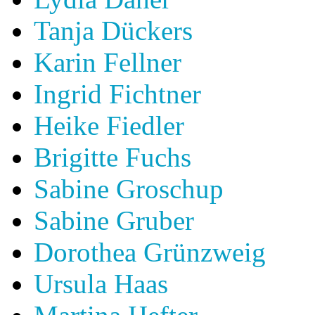
Tanja Dückers
Karin Fellner
Ingrid Fichtner
Heike Fiedler
Brigitte Fuchs
Sabine Groschup
Sabine Gruber
Dorothea Grünzweig
Ursula Haas