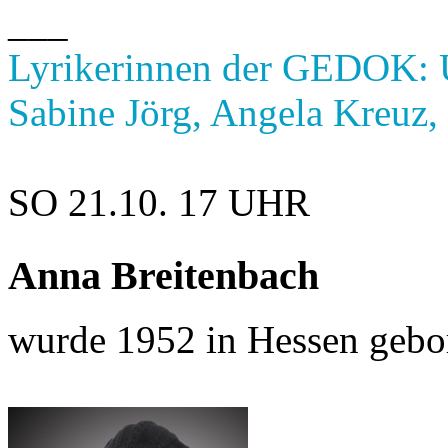
___
Lyrikerinnen der GEDOK: 
Sabine Jörg, Angela Kreuz, 
SO 21.10.
17 UHR
Anna Breitenbach
wurde 1952 in Hessen gebo